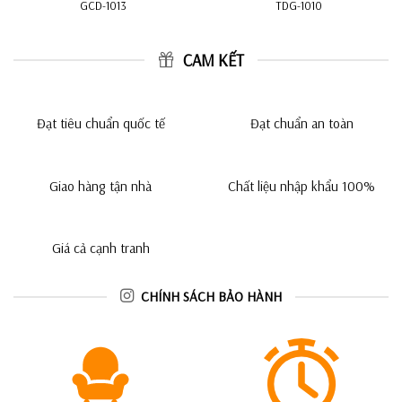
GCD-1013
TDG-1010
CAM KẾT
Đạt tiêu chuẩn quốc tế
Đạt chuẩn an toàn
Giao hàng tận nhà
Chất liệu nhập khẩu 100%
Giá cả cạnh tranh
CHÍNH SÁCH BẢO HÀNH