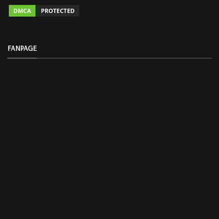
FANPAGE