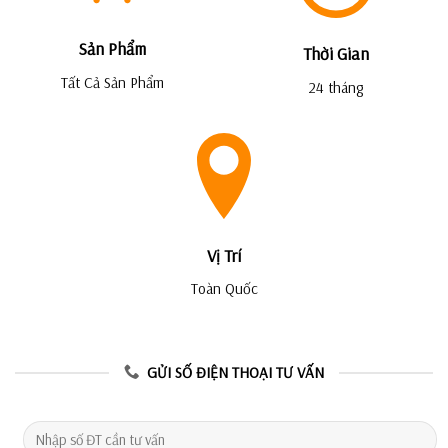
Sản Phẩm
Thời Gian
Tất Cả Sản Phẩm
24 tháng
Vị Trí
Toàn Quốc
GỬI SỐ ĐIỆN THOẠI TƯ VẤN