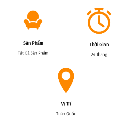
Sản Phẩm
Thời Gian
Tất Cả Sản Phẩm
24 tháng
Vị Trí
Toàn Quốc