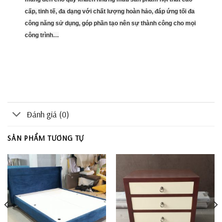
cấp, tinh tế, đa dạng với chất lượng hoàn hảo, đáp ứng tối đa
công năng sử dụng, góp phần tạo nên sự thành công cho mọi
công trình…
Đánh giá (0)
SẢN PHẨM TƯƠNG TỰ