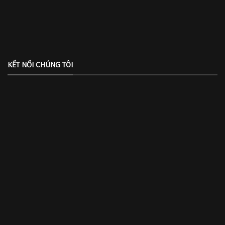
KẾT NỐI CHÚNG TÔI