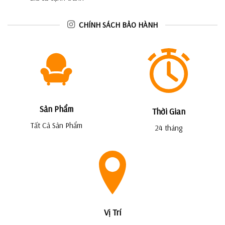
CHÍNH SÁCH BẢO HÀNH
Sản Phẩm
Thời Gian
Tất Cả Sản Phẩm
24 tháng
Vị Trí