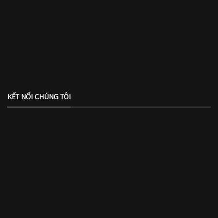
KẾT NỐI CHÚNG TÔI