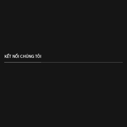
KẾT NỐI CHÚNG TÔI