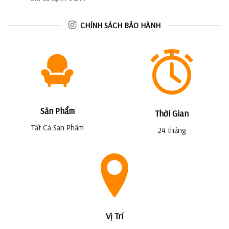
CHÍNH SÁCH BẢO HÀNH
Sản Phẩm
Thời Gian
Tất Cả Sản Phẩm
24 tháng
Vị Trí