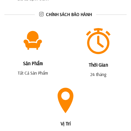
CHÍNH SÁCH BẢO HÀNH
Sản Phẩm
Thời Gian
Tất Cả Sản Phẩm
24 tháng
Vị Trí