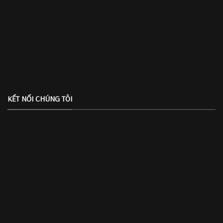
KẾT NỐI CHÚNG TÔI