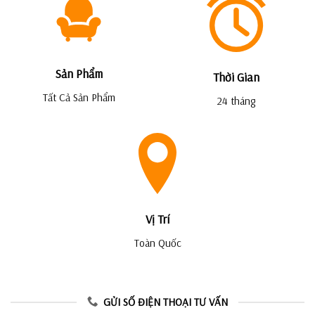
Sản Phẩm
Thời Gian
Tất Cả Sản Phẩm
24 tháng
Vị Trí
Toàn Quốc
GỬI SỐ ĐIỆN THOẠI TƯ VẤN