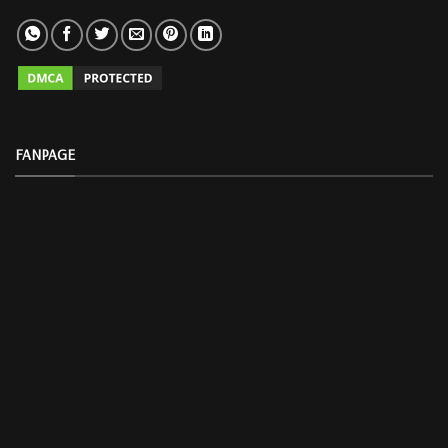
FANPAGE