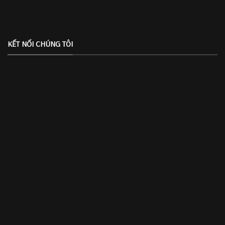
KẾT NỐI CHÚNG TÔI