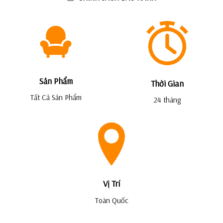
Sản Phẩm
Thời Gian
Tất Cả Sản Phẩm
24 tháng
Vị Trí
Toàn Quốc