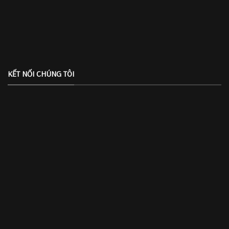
KẾT NỐI CHÚNG TÔI