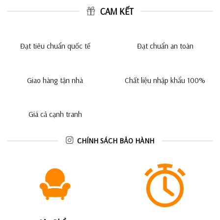
CAM KẾT
Đạt tiêu chuẩn quốc tế
Đạt chuẩn an toàn
Giao hàng tận nhà
Chất liệu nhập khẩu 100%
Giá cả cạnh tranh
CHÍNH SÁCH BẢO HÀNH