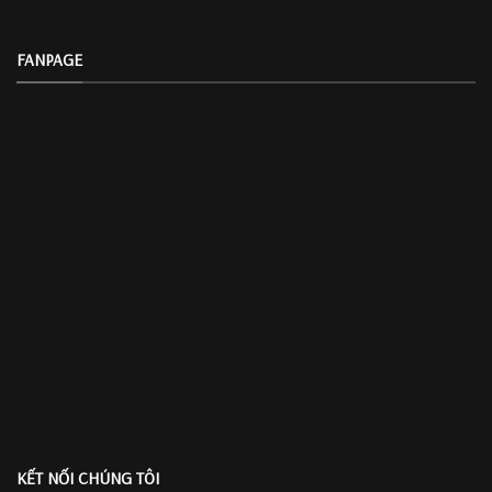
FANPAGE
KẾT NỐI CHÚNG TÔI