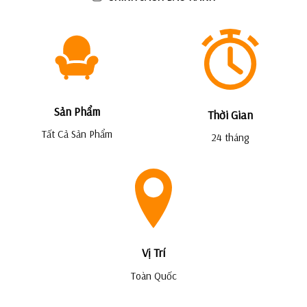
Sản Phẩm
Thời Gian
Tất Cả Sản Phẩm
24 tháng
Vị Trí
Toàn Quốc