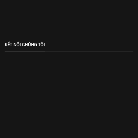
KẾT NỐI CHÚNG TÔI