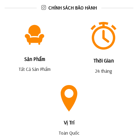
CHÍNH SÁCH BẢO HÀNH
Sản Phẩm
Thời Gian
Tất Cả Sản Phẩm
24 tháng
Vị Trí
Toàn Quốc