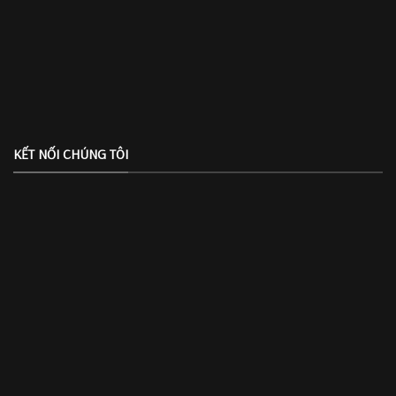
KẾT NỐI CHÚNG TÔI