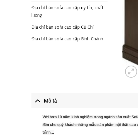
Địa chỉ bán sofa cao cấp uy tín, chất
lượng
Địa chỉ bán sofa cao cấp Củ Chi
Địa chỉ bán sofa cao cấp Bình Chánh
Mô tả
Với hơn 10 năm kinh nghiệm trong ngành sản xuất Sof
đến cho quý khách những mẫu sản phẩm nội thất cao cấ
trình…