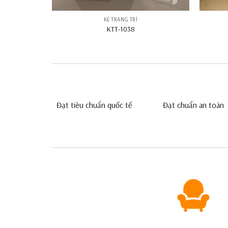
KỆ TRANG TRÍ
KTT-1038
Đạt tiêu chuẩn quốc tế
Đạt chuẩn an toàn