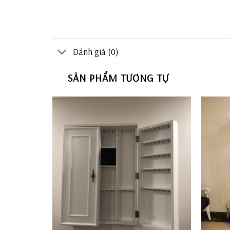
Đánh giá (0)
SẢN PHẨM TƯƠNG TỰ