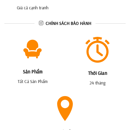
Giá cả cạnh tranh
CHÍNH SÁCH BẢO HÀNH
Sản Phẩm
Thời Gian
Tất Cả Sản Phẩm
24 tháng