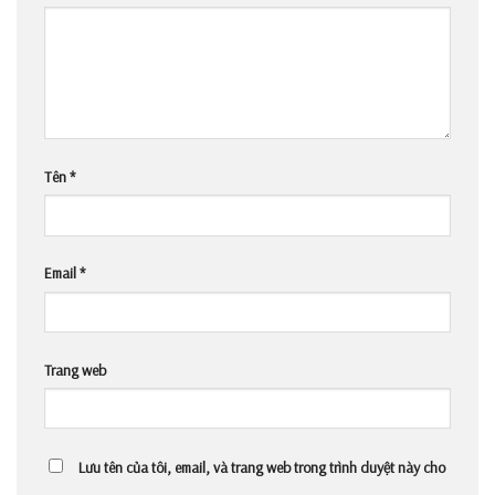
Tên
*
Email
*
Trang web
Lưu tên của tôi, email, và trang web trong trình duyệt này cho