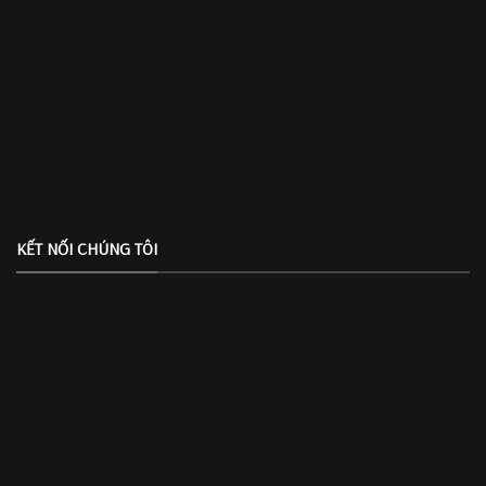
KẾT NỐI CHÚNG TÔI