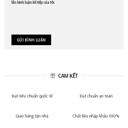
lần bình luận kế tiếp của tôi.
CAM KẾT
Đạt tiêu chuẩn quốc tế
Đạt chuẩn an toàn
Giao hàng tận nhà
Chất liệu nhập khẩu 100%