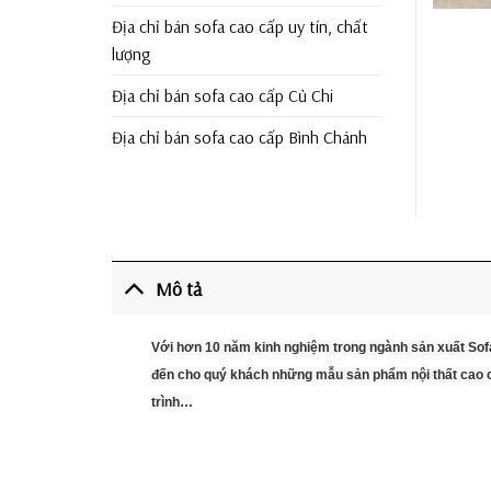
Địa chỉ bán sofa cao cấp uy tín, chất
lượng
Địa chỉ bán sofa cao cấp Củ Chi
Địa chỉ bán sofa cao cấp Bình Chánh
Mô tả
Với hơn 10 năm kinh nghiệm trong ngành sản xuất Sof
đến cho quý khách những mẫu sản phẩm nội thất cao cấ
trình…