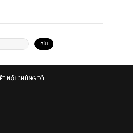
ẾT NỐI CHÚNG TÔI