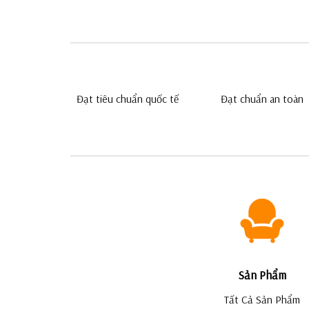
Đạt tiêu chuẩn quốc tế
Đạt chuẩn an toàn
Sản Phẩm
Tất Cả Sản Phẩm