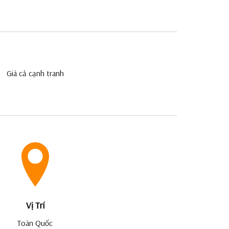
Giá cả cạnh tranh
Vị Trí
Toàn Quốc