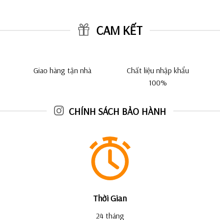
CAM KẾT
Giao hàng tận nhà
Chất liệu nhập khẩu
100%
CHÍNH SÁCH BẢO HÀNH
Thời Gian
24 tháng