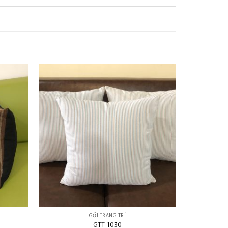
GỐI TRANG TRÍ
GTT-1030