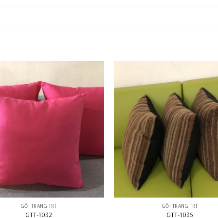
GỐI TRANG TRÍ
GỐI TRANG TRÍ
GTT-1032
GTT-1035