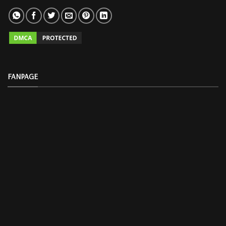
FANPAGE