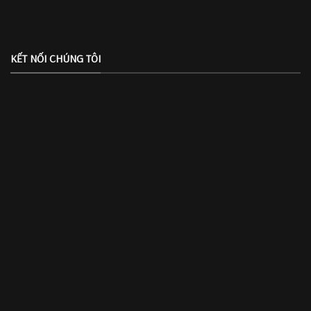
KẾT NỐI CHÚNG TÔI