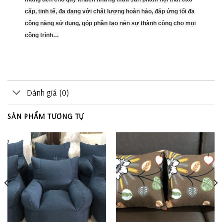
cấp, tinh tế, đa dạng với chất lượng hoàn hảo, đáp ứng tối đa
công năng sử dụng, góp phần tạo nên sự thành công cho mọi
công trình…
Đánh giá (0)
SẢN PHẨM TƯƠNG TỰ