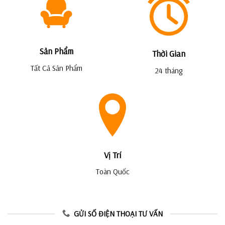
Sản Phẩm
Thời Gian
Tất Cả Sản Phẩm
24 tháng
Vị Trí
Toàn Quốc
GỬI SỐ ĐIỆN THOẠI TƯ VẤN