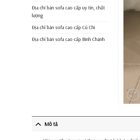
Địa chỉ bán sofa cao cấp uy tín, chất
lượng
Địa chỉ bán sofa cao cấp Củ Chi
Địa chỉ bán sofa cao cấp Bình Chánh
Mô tả