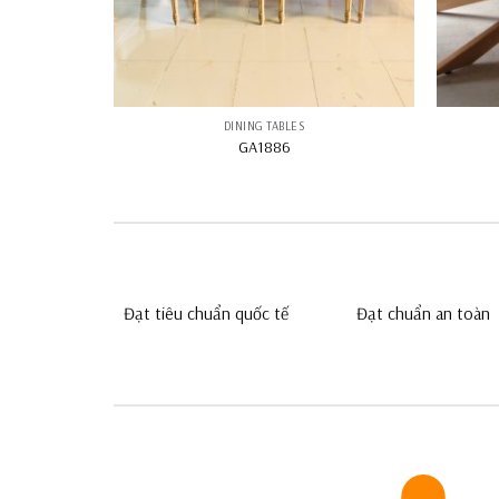
DINING TABLES
GA1886
Đạt tiêu chuẩn quốc tế
Đạt chuẩn an toàn