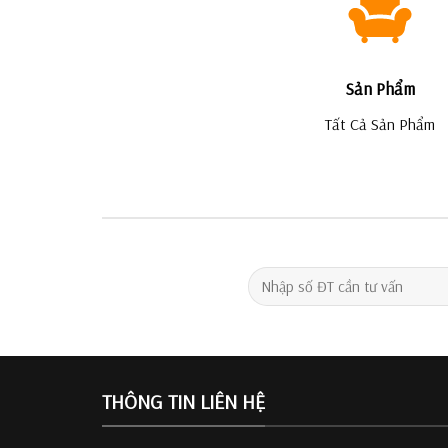
Sản Phẩm
Tất Cả Sản Phẩm
THÔNG TIN LIÊN HỆ