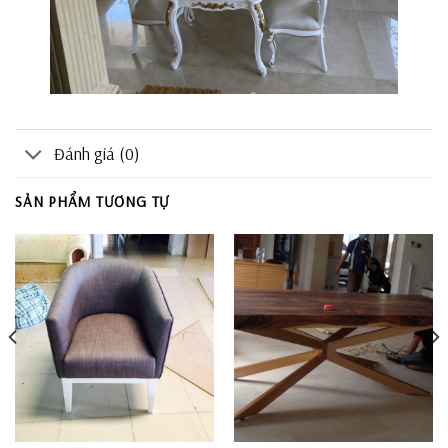
Đánh giá (0)
SẢN PHẨM TƯƠNG TỰ