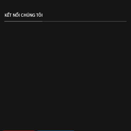
KẾT NỐI CHÚNG TÔI