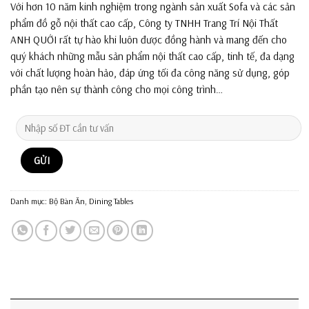
Với hơn 10 năm kinh nghiệm trong ngành sản xuất Sofa và các sản
phẩm đồ gỗ nội thất cao cấp, Công ty TNHH Trang Trí Nội Thất
ANH QUỚI rất tự hào khi luôn được đồng hành và mang đến cho
quý khách những mẫu sản phẩm nội thất cao cấp, tinh tế, đa dạng
với chất lượng hoàn hảo, đáp ứng tối đa công năng sử dụng, góp
phần tạo nên sự thành công cho mọi công trình…
Danh mục:
Bộ Bàn Ăn
,
Dining Tables