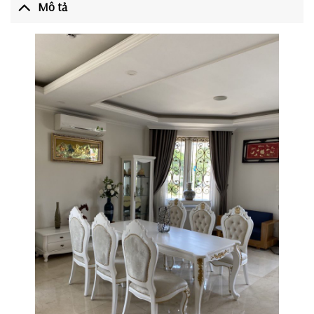
Mô tả