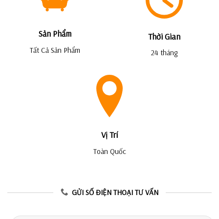
Sản Phẩm
Thời Gian
Tất Cả Sản Phẩm
24 tháng
Vị Trí
Toàn Quốc
GỬI SỐ ĐIỆN THOẠI TƯ VẤN