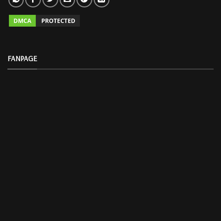
FANPAGE