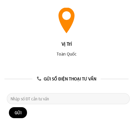
Vị Trí
Toàn Quốc
GỬI SỐ ĐIỆN THOẠI TƯ VẤN