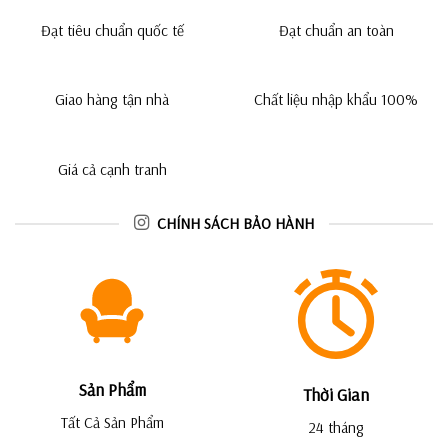
Đạt tiêu chuẩn quốc tế
Đạt chuẩn an toàn
Giao hàng tận nhà
Chất liệu nhập khẩu 100%
Giá cả cạnh tranh
CHÍNH SÁCH BẢO HÀNH
Sản Phẩm
Thời Gian
Tất Cả Sản Phẩm
24 tháng