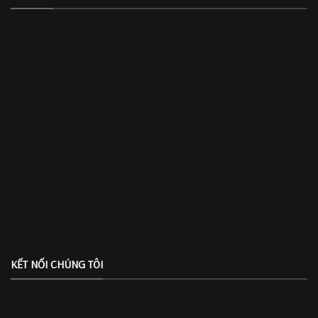
KẾT NỐI CHÚNG TÔI