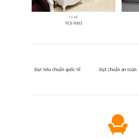
TỦ KỆ
TCS-1003
Đạt tiêu chuẩn quốc tế
Đạt chuẩn an toàn