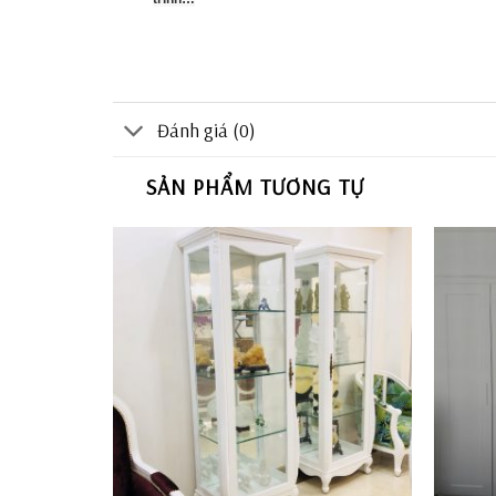
Đánh giá (0)
SẢN PHẨM TƯƠNG TỰ