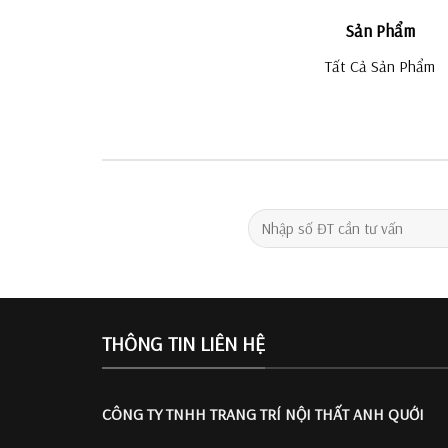
Sản Phẩm
Tất Cả Sản Phẩm
THÔNG TIN LIÊN HỆ
CÔNG TY TNHH TRANG TRÍ
NỘI THẤT ANH QUỚI