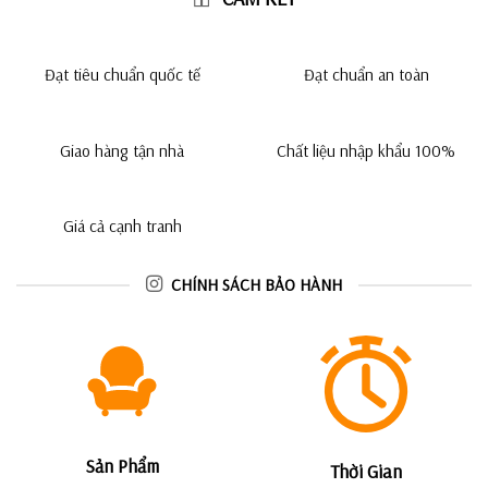
Đạt tiêu chuẩn quốc tế
Đạt chuẩn an toàn
Giao hàng tận nhà
Chất liệu nhập khẩu 100%
Giá cả cạnh tranh
CHÍNH SÁCH BẢO HÀNH
Sản Phẩm
Thời Gian