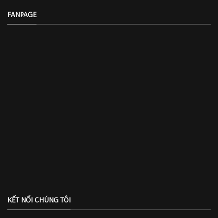
FANPAGE
KẾT NỐI CHÚNG TÔI