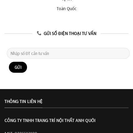
Toàn Quốc
GỬI SỐ ĐIỆN THOẠI TƯ VẤN
THÔNG TIN LIÊN HỆ
CÔNG TY TNHH TRANG TRÍ
NỘI THẤT ANH QUỚI