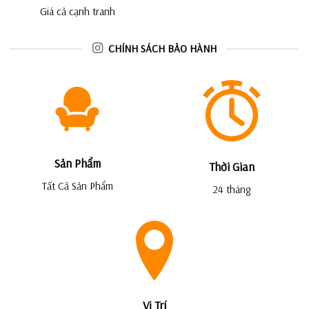
Giá cả cạnh tranh
CHÍNH SÁCH BẢO HÀNH
Sản Phẩm
Thời Gian
Tất Cả Sản Phẩm
24 tháng
Vị Trí