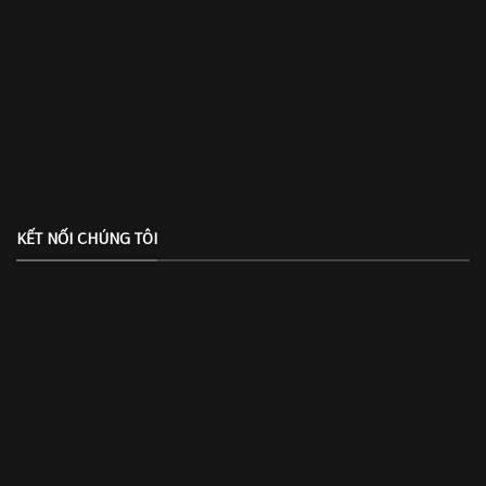
KẾT NỐI CHÚNG TÔI