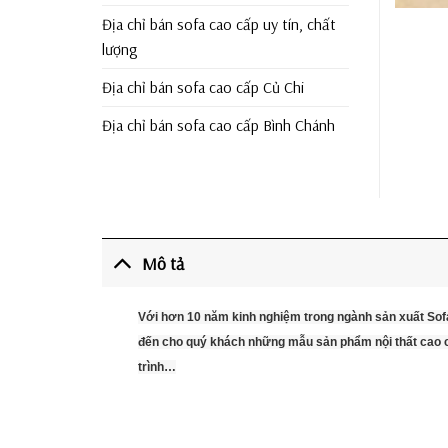
Địa chỉ bán sofa cao cấp uy tín, chất
lượng
Địa chỉ bán sofa cao cấp Củ Chi
Địa chỉ bán sofa cao cấp Bình Chánh
Mô tả
Với hơn 10 năm kinh nghiệm trong ngành sản xuất Sof
đến cho quý khách những mẫu sản phẩm nội thất cao cấ
trình…