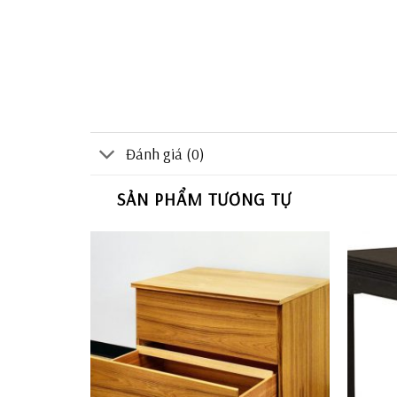
Đánh giá (0)
SẢN PHẨM TƯƠNG TỰ