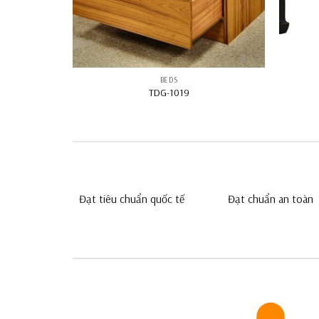
BEDS
TDG-1019
Đạt tiêu chuẩn quốc tế
Đạt chuẩn an toàn