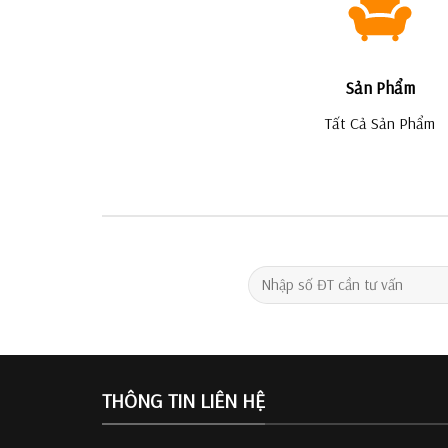
Sản Phẩm
Tất Cả Sản Phẩm
THÔNG TIN LIÊN HỆ