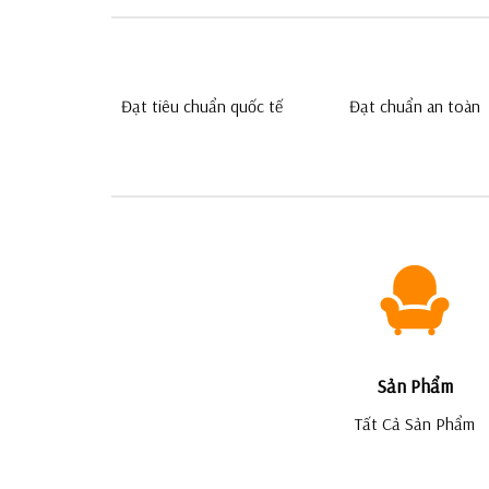
Đạt tiêu chuẩn quốc tế
Đạt chuẩn an toàn
Sản Phẩm
Tất Cả Sản Phẩm