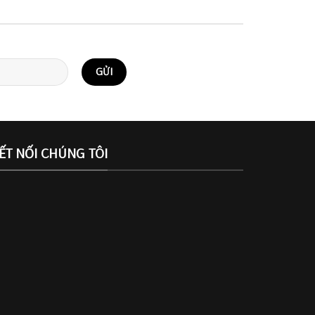
ẾT NỐI CHÚNG TÔI