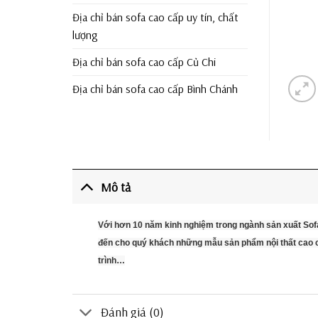
Địa chỉ bán sofa cao cấp uy tín, chất
lượng
Địa chỉ bán sofa cao cấp Củ Chi
Địa chỉ bán sofa cao cấp Bình Chánh
Mô tả
Với hơn 10 năm kinh nghiệm trong ngành sản xuất Sof
đến cho quý khách những mẫu sản phẩm nội thất cao cấ
trình…
Đánh giá (0)