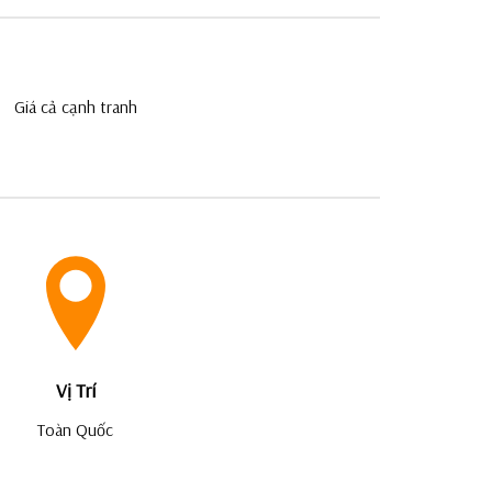
Giá cả cạnh tranh
Vị Trí
Toàn Quốc