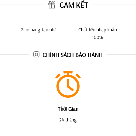
CAM KẾT
Giao hàng tận nhà
Chất liệu nhập khẩu
100%
CHÍNH SÁCH BẢO HÀNH
Thời Gian
24 tháng