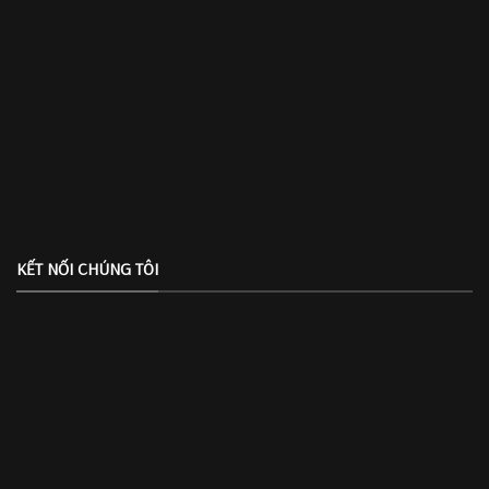
KẾT NỐI CHÚNG TÔI