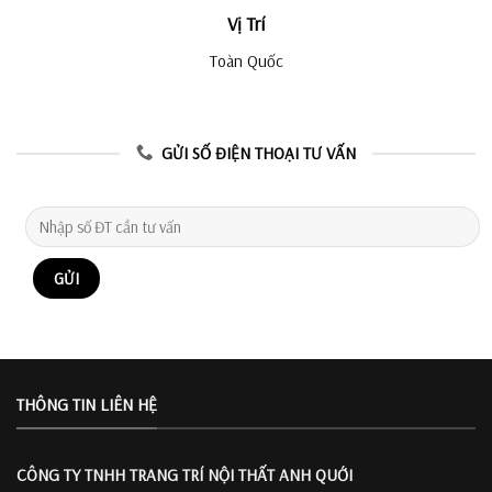
Vị Trí
Toàn Quốc
GỬI SỐ ĐIỆN THOẠI TƯ VẤN
THÔNG TIN LIÊN HỆ
CÔNG TY TNHH TRANG TRÍ
NỘI THẤT ANH QUỚI