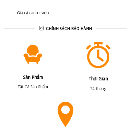
Giá cả cạnh tranh
CHÍNH SÁCH BẢO HÀNH
Sản Phẩm
Thời Gian
Tất Cả Sản Phẩm
24 tháng