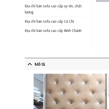
Địa chỉ bán sofa cao cấp uy tín, chất
lượng
Địa chỉ bán sofa cao cấp Củ Chi
Địa chỉ bán sofa cao cấp Bình Chánh
Mô tả