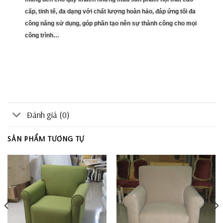
cấp, tinh tế, đa dạng với chất lượng hoàn hảo, đáp ứng tối đa
công năng sử dụng, góp phần tạo nên sự thành công cho mọi
công trình…
Đánh giá (0)
SẢN PHẨM TƯƠNG TỰ