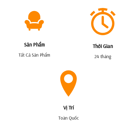
Sản Phẩm
Thời Gian
Tất Cả Sản Phẩm
24 tháng
Vị Trí
Toàn Quốc