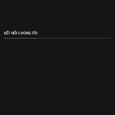
KẾT NỐI CHÚNG TÔI