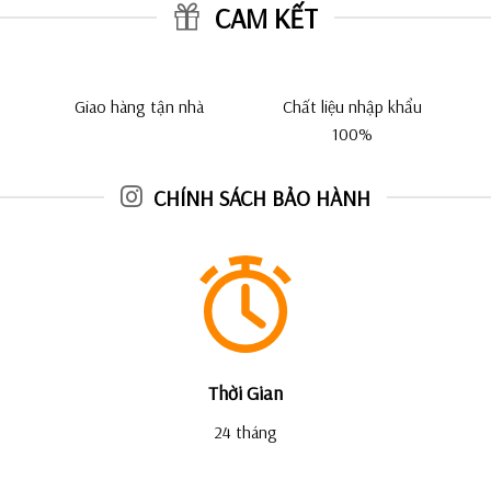
CAM KẾT
Giao hàng tận nhà
Chất liệu nhập khẩu
100%
CHÍNH SÁCH BẢO HÀNH
Thời Gian
24 tháng