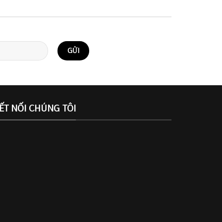
ẾT NỐI CHÚNG TÔI