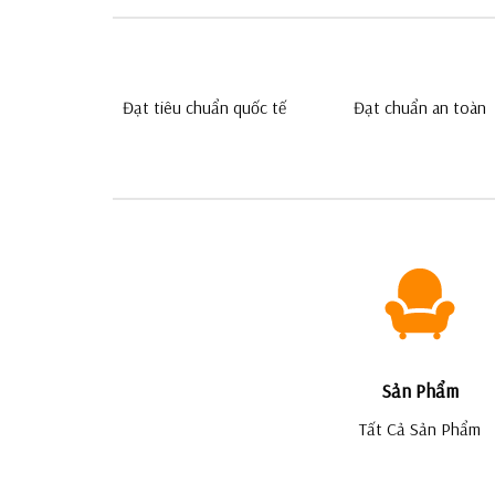
Đạt tiêu chuẩn quốc tế
Đạt chuẩn an toàn
Sản Phẩm
Tất Cả Sản Phẩm