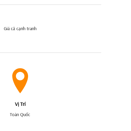
Giá cả cạnh tranh
Vị Trí
Toàn Quốc