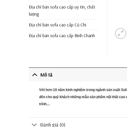
Địa chỉ bán sofa cao cấp uy tín, chất
lượng
Địa chỉ bán sofa cao cấp Củ Chi
Địa chỉ bán sofa cao cấp Bình Chánh
Mô tả
Với hơn 10 năm kinh nghiệm trong ngành sản xuất Sof
đến cho quý khách những mẫu sản phẩm nội thất cao cấ
trình…
Đánh giá (0)