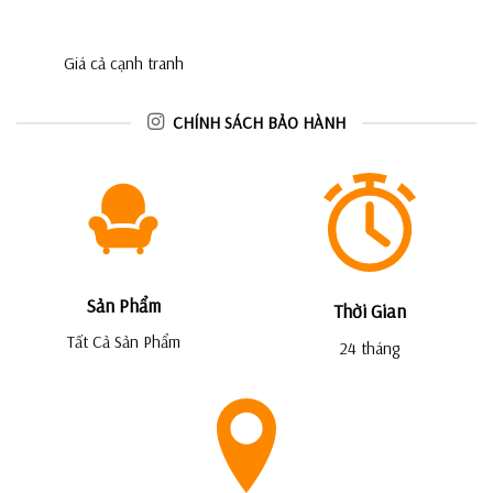
Giá cả cạnh tranh
CHÍNH SÁCH BẢO HÀNH
Sản Phẩm
Thời Gian
Tất Cả Sản Phẩm
24 tháng