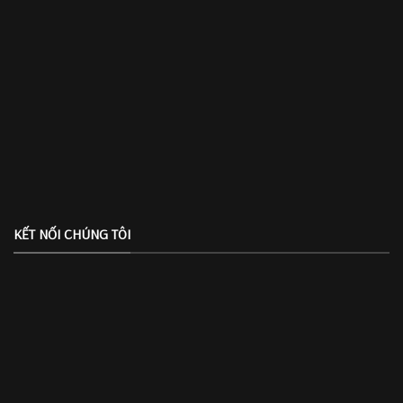
KẾT NỐI CHÚNG TÔI