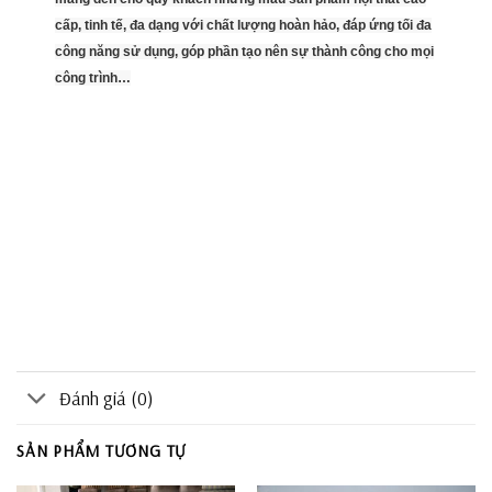
cấp, tinh tế, đa dạng với chất lượng hoàn hảo, đáp ứng tối đa
công năng sử dụng, góp phần tạo nên sự thành công cho mọi
công trình…
Đánh giá (0)
SẢN PHẨM TƯƠNG TỰ