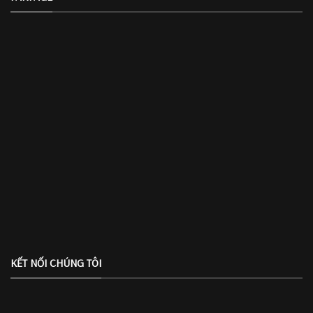
KẾT NỐI CHÚNG TÔI