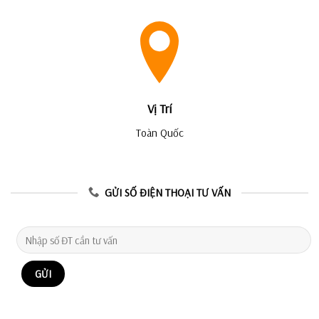
Vị Trí
Toàn Quốc
GỬI SỐ ĐIỆN THOẠI TƯ VẤN