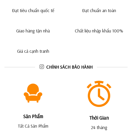
Đạt tiêu chuẩn quốc tế
Đạt chuẩn an toàn
Giao hàng tận nhà
Chất liệu nhập khẩu 100%
Giá cả cạnh tranh
CHÍNH SÁCH BẢO HÀNH
Sản Phẩm
Thời Gian
Tất Cả Sản Phẩm
24 tháng