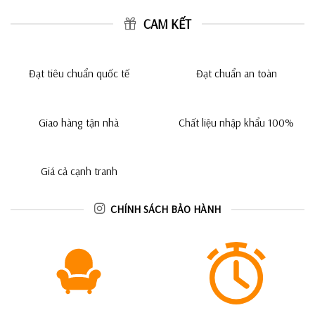
CAM KẾT
Đạt tiêu chuẩn quốc tế
Đạt chuẩn an toàn
Giao hàng tận nhà
Chất liệu nhập khẩu 100%
Giá cả cạnh tranh
CHÍNH SÁCH BẢO HÀNH