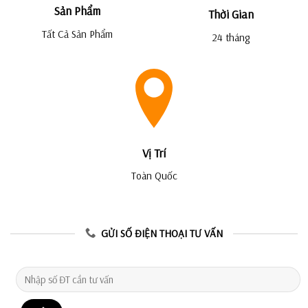
Sản Phẩm
Thời Gian
Tất Cả Sản Phẩm
24 tháng
Vị Trí
Toàn Quốc
GỬI SỐ ĐIỆN THOẠI TƯ VẤN