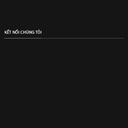
KẾT NỐI CHÚNG TÔI