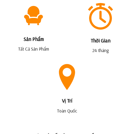
Sản Phẩm
Thời Gian
Tất Cả Sản Phẩm
24 tháng
Vị Trí
Toàn Quốc