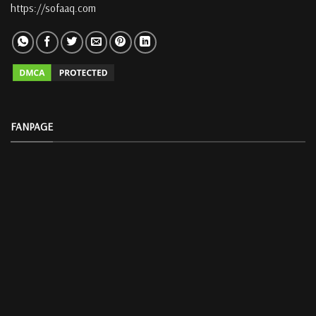
https://sofaaq.com
FANPAGE