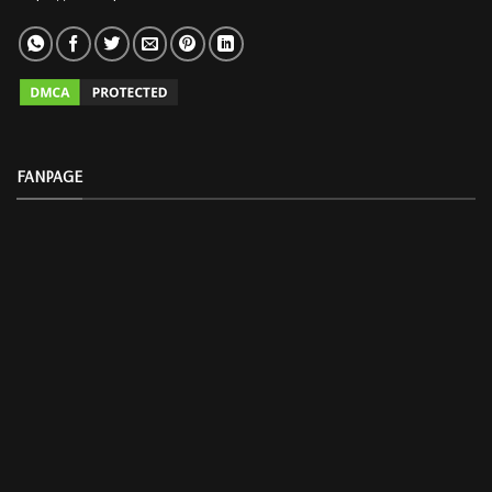
FANPAGE