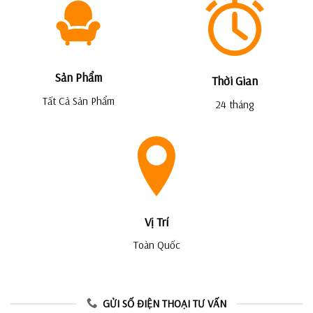
Sản Phẩm
Thời Gian
Tất Cả Sản Phẩm
24 tháng
Vị Trí
Toàn Quốc
GỬI SỐ ĐIỆN THOẠI TƯ VẤN