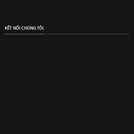
KẾT NỐI CHÚNG TÔI