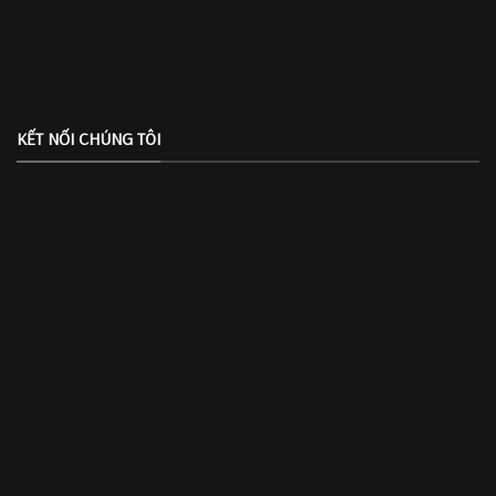
KẾT NỐI CHÚNG TÔI