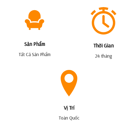
Sản Phẩm
Thời Gian
Tất Cả Sản Phẩm
24 tháng
Vị Trí
Toàn Quốc