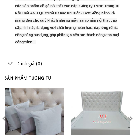
các sản phẩm đồ gỗ nội thất cao cấp, Công ty TNHH Trang Trí
Nội Thất ANH QUỚI rất tự hào khi luôn được đồng hành và
mang đến cho quý khách những mẫu sản phẩm nội thất cao
cấp, tinh tế, đa dạng với chất lượng hoàn hảo, đáp ứng tối đa
công năng sử dụng, góp phần tạo nên sự thành công cho mọi
công trình…
Đánh giá (0)
SẢN PHẨM TƯƠNG TỰ