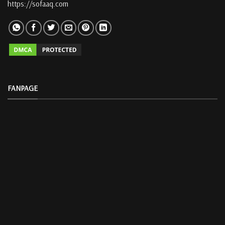
https://sofaaq.com
FANPAGE