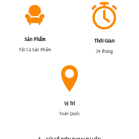
Sản Phẩm
Thời Gian
Tất Cả Sản Phẩm
24 tháng
Vị Trí
Toàn Quốc