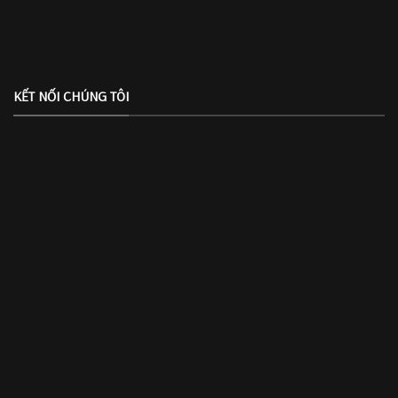
KẾT NỐI CHÚNG TÔI