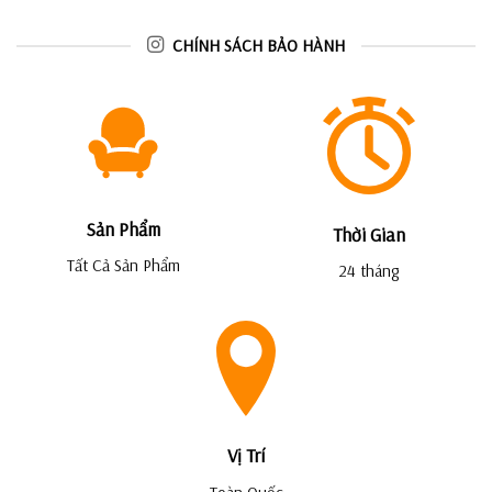
CHÍNH SÁCH BẢO HÀNH
Sản Phẩm
Thời Gian
Tất Cả Sản Phẩm
24 tháng
Vị Trí