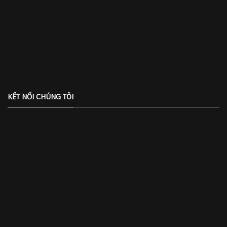
KẾT NỐI CHÚNG TÔI