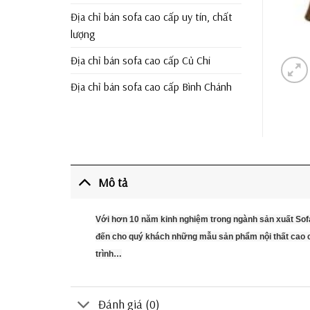
Địa chỉ bán sofa cao cấp uy tín, chất
lượng
Địa chỉ bán sofa cao cấp Củ Chi
Địa chỉ bán sofa cao cấp Bình Chánh
Mô tả
Với hơn 10 năm kinh nghiệm trong ngành sản xuất Sof
đến cho quý khách những mẫu sản phẩm nội thất cao cấ
trình…
Đánh giá (0)