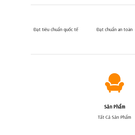
Đạt tiêu chuẩn quốc tế
Đạt chuẩn an toàn
Sản Phẩm
Tất Cả Sản Phẩm