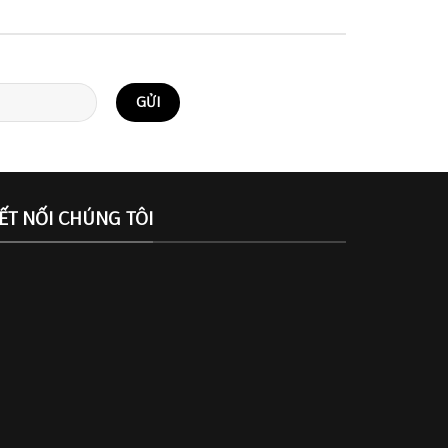
ẾT NỐI CHÚNG TÔI