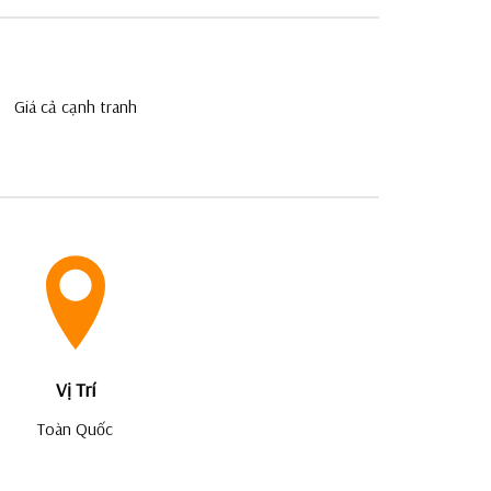
Giá cả cạnh tranh
Vị Trí
Toàn Quốc