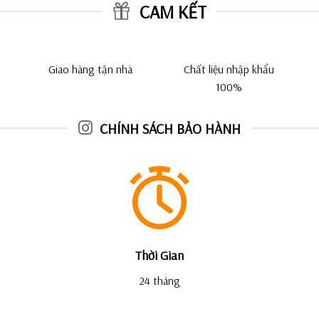
CAM KẾT
Giao hàng tận nhà
Chất liệu nhập khẩu
100%
CHÍNH SÁCH BẢO HÀNH
Thời Gian
24 tháng