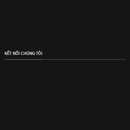
KẾT NỐI CHÚNG TÔI