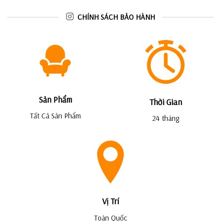
CHÍNH SÁCH BẢO HÀNH
Sản Phẩm
Thời Gian
Tất Cả Sản Phẩm
24 tháng
Vị Trí
Toàn Quốc