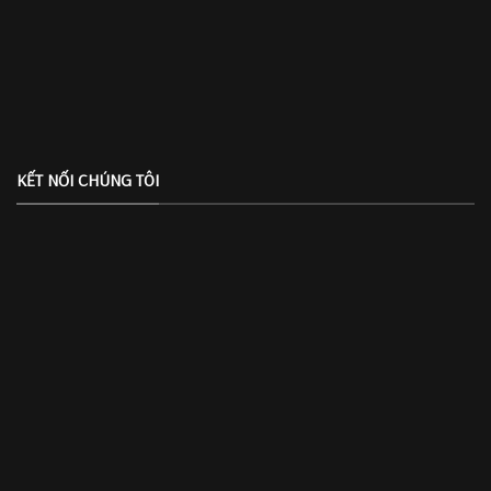
KẾT NỐI CHÚNG TÔI