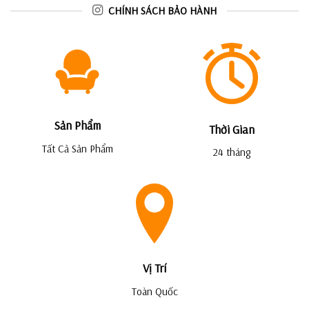
CHÍNH SÁCH BẢO HÀNH
Sản Phẩm
Thời Gian
Tất Cả Sản Phẩm
24 tháng
Vị Trí
Toàn Quốc