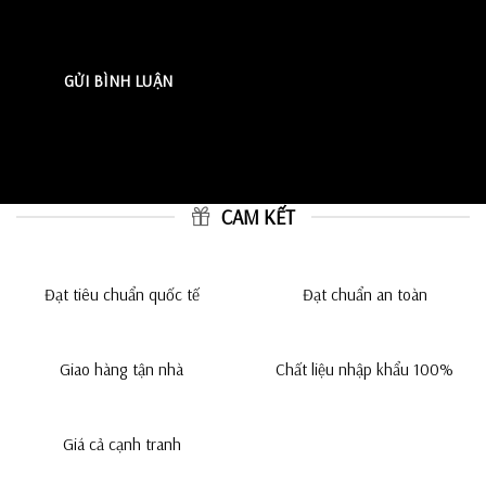
CAM KẾT
Đạt tiêu chuẩn quốc tế
Đạt chuẩn an toàn
Giao hàng tận nhà
Chất liệu nhập khẩu 100%
Giá cả cạnh tranh