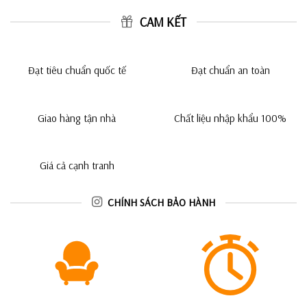
CAM KẾT
Đạt tiêu chuẩn quốc tế
Đạt chuẩn an toàn
Giao hàng tận nhà
Chất liệu nhập khẩu 100%
Giá cả cạnh tranh
CHÍNH SÁCH BẢO HÀNH