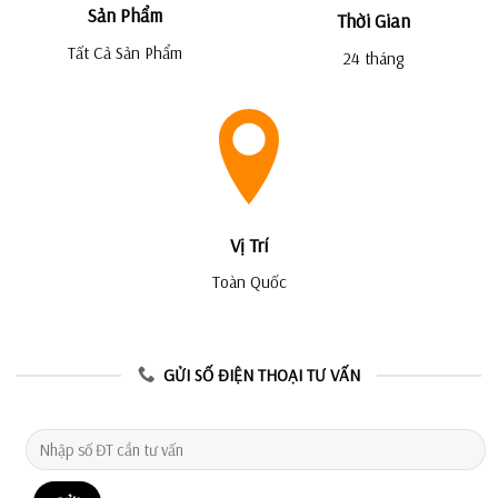
Sản Phẩm
Thời Gian
Tất Cả Sản Phẩm
24 tháng
Vị Trí
Toàn Quốc
GỬI SỐ ĐIỆN THOẠI TƯ VẤN