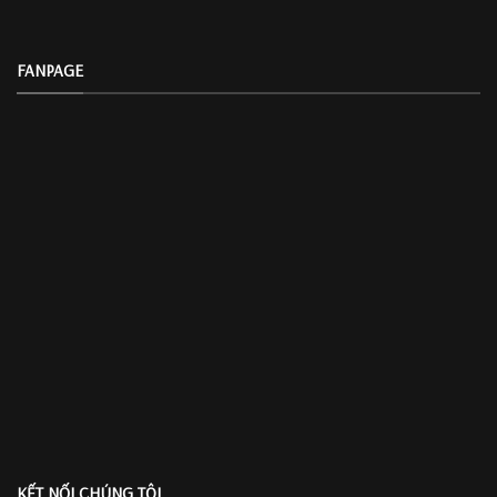
FANPAGE
KẾT NỐI CHÚNG TÔI