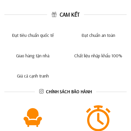
CAM KẾT
Đạt tiêu chuẩn quốc tế
Đạt chuẩn an toàn
Giao hàng tận nhà
Chất liệu nhập khẩu 100%
Giá cả cạnh tranh
CHÍNH SÁCH BẢO HÀNH