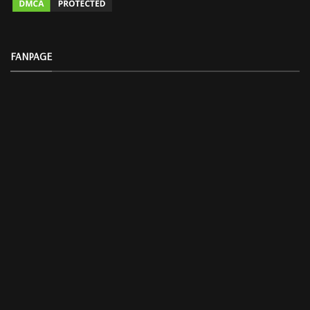
FANPAGE