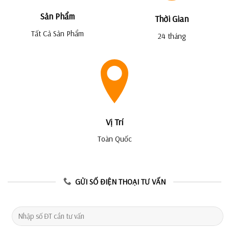
Sản Phẩm
Thời Gian
Tất Cả Sản Phẩm
24 tháng
Vị Trí
Toàn Quốc
GỬI SỐ ĐIỆN THOẠI TƯ VẤN