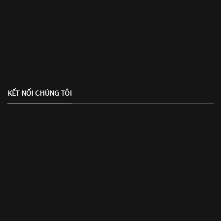
KẾT NỐI CHÚNG TÔI