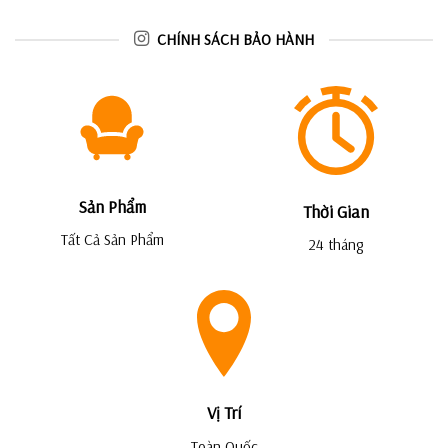
CHÍNH SÁCH BẢO HÀNH
Sản Phẩm
Thời Gian
Tất Cả Sản Phẩm
24 tháng
Vị Trí
Toàn Quốc