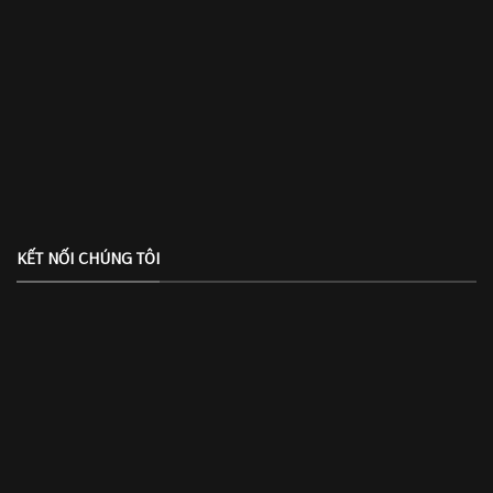
KẾT NỐI CHÚNG TÔI