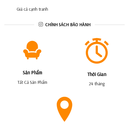
Giá cả cạnh tranh
CHÍNH SÁCH BẢO HÀNH
Sản Phẩm
Thời Gian
Tất Cả Sản Phẩm
24 tháng