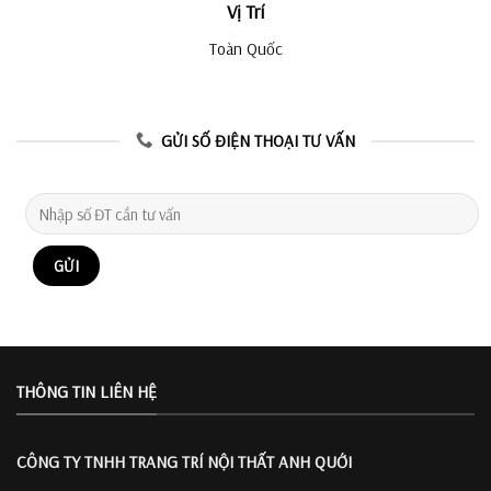
Vị Trí
Toàn Quốc
GỬI SỐ ĐIỆN THOẠI TƯ VẤN
THÔNG TIN LIÊN HỆ
CÔNG TY TNHH TRANG TRÍ
NỘI THẤT ANH QUỚI