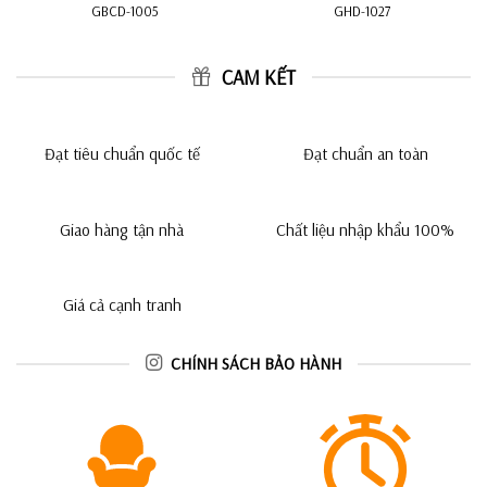
GBCD-1005
GHD-1027
CAM KẾT
Đạt tiêu chuẩn quốc tế
Đạt chuẩn an toàn
Giao hàng tận nhà
Chất liệu nhập khẩu 100%
Giá cả cạnh tranh
CHÍNH SÁCH BẢO HÀNH