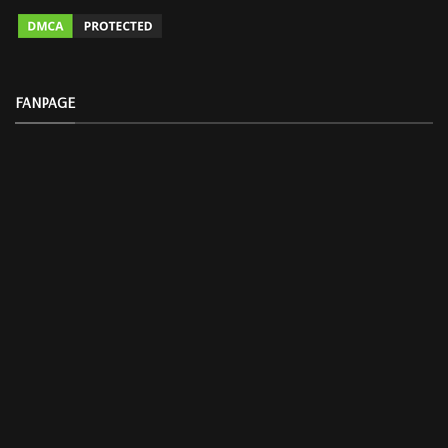
FANPAGE