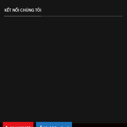
KẾT NỐI CHÚNG TÔI