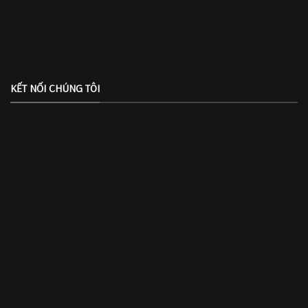
KẾT NỐI CHÚNG TÔI