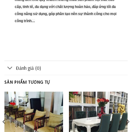
cấp, tinh tế, đa dạng với chất lượng hoàn hảo, đáp ứng tối đa
công năng sử dụng, góp phần tạo nên sự thành công cho mọi
công trình…
Đánh giá (0)
SẢN PHẨM TƯƠNG TỰ