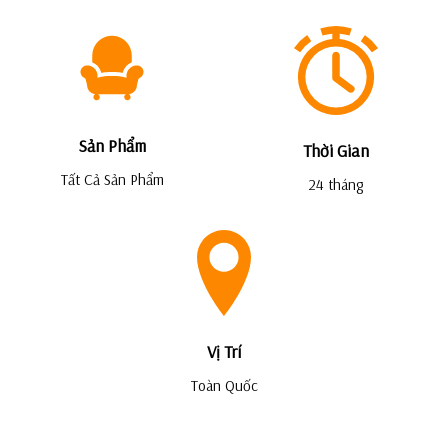
Sản Phẩm
Thời Gian
Tất Cả Sản Phẩm
24 tháng
Vị Trí
Toàn Quốc