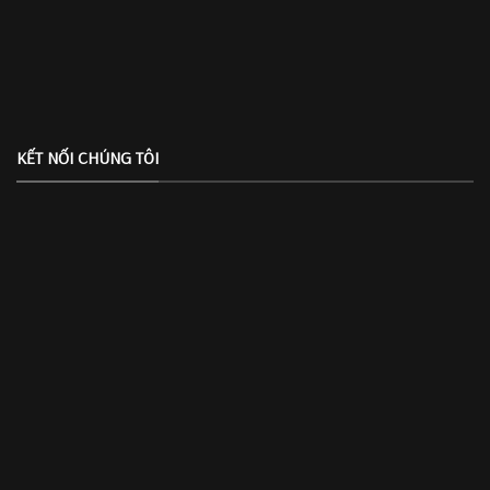
KẾT NỐI CHÚNG TÔI