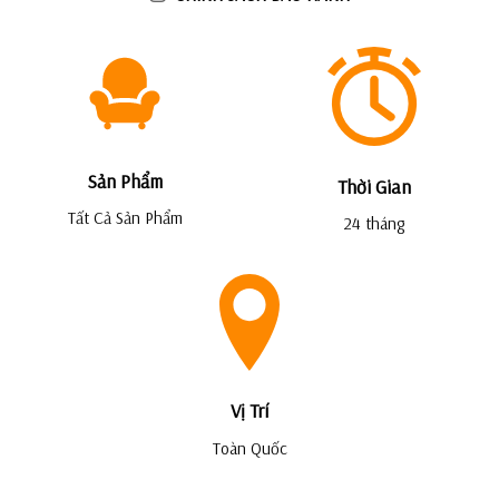
Sản Phẩm
Thời Gian
Tất Cả Sản Phẩm
24 tháng
Vị Trí
Toàn Quốc