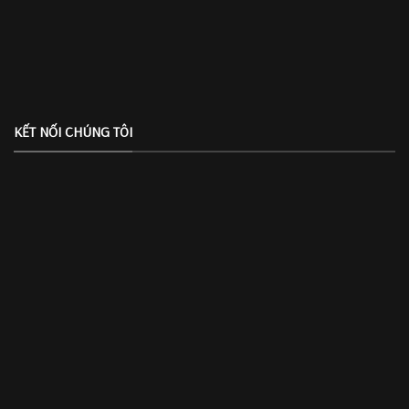
KẾT NỐI CHÚNG TÔI