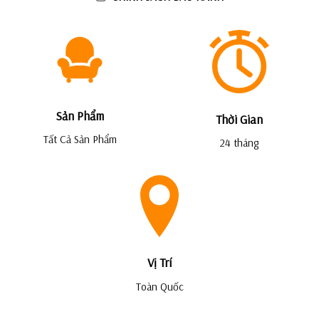
Sản Phẩm
Thời Gian
Tất Cả Sản Phẩm
24 tháng
Vị Trí
Toàn Quốc