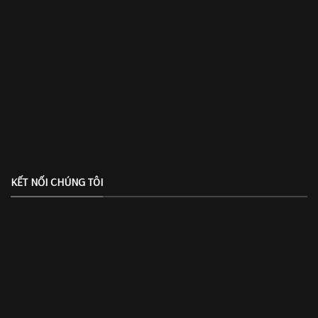
KẾT NỐI CHÚNG TÔI