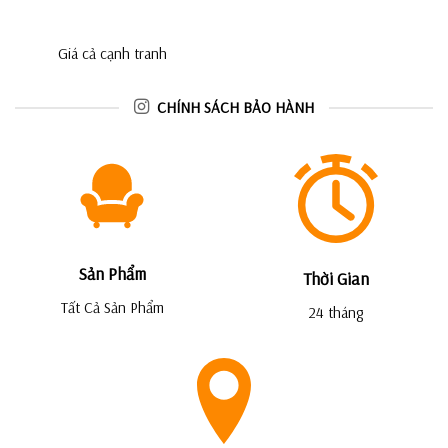
Giá cả cạnh tranh
CHÍNH SÁCH BẢO HÀNH
Sản Phẩm
Thời Gian
Tất Cả Sản Phẩm
24 tháng