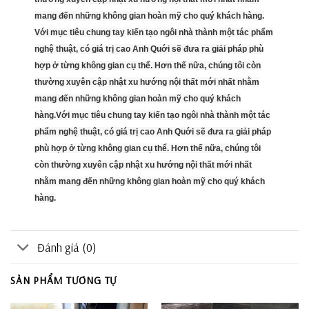
mang đến những không gian hoàn mỹ cho quý khách hàng.
Với mục tiêu chung tay kiến tạo ngôi nhà thành một tác phẩm
nghệ thuật, có giá trị cao Anh Quới sẽ đưa ra giải pháp phù
hợp ở từng không gian cụ thể. Hơn thế nữa, chúng tôi còn
thường xuyên cập nhật xu hướng nội thất mới nhất nhằm
mang đến những không gian hoàn mỹ cho quý khách
hàng.Với mục tiêu chung tay kiến tạo ngôi nhà thành một tác
phẩm nghệ thuật, có giá trị cao Anh Quới sẽ đưa ra giải pháp
phù hợp ở từng không gian cụ thể. Hơn thế nữa, chúng tôi
còn thường xuyên cập nhật xu hướng nội thất mới nhất
nhằm mang đến những không gian hoàn mỹ cho quý khách
hàng.
Đánh giá (0)
SẢN PHẨM TƯƠNG TỰ