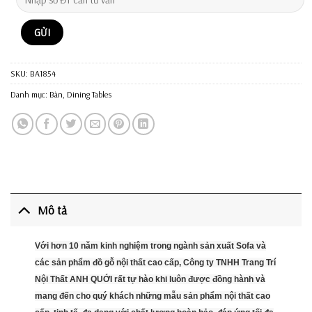
SKU:
BA1854
Danh mục:
Bàn
,
Dining Tables
Mô tả
Với hơn 10 năm kinh nghiệm trong ngành sản xuất Sofa và
các sản phẩm đồ gỗ nội thất cao cấp, Công ty TNHH Trang Trí
Nội Thất ANH QUỚI rất tự hào khi luôn được đồng hành và
mang đến cho quý khách những mẫu sản phẩm nội thất cao