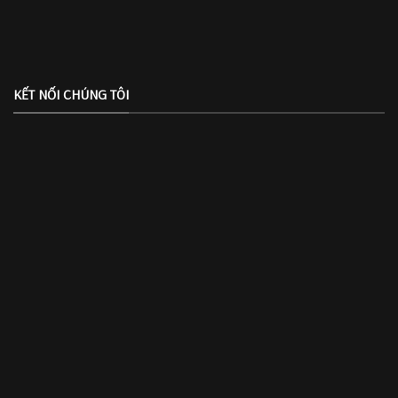
KẾT NỐI CHÚNG TÔI