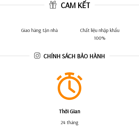
CAM KẾT
Giao hàng tận nhà
Chất liệu nhập khẩu
100%
CHÍNH SÁCH BẢO HÀNH
Thời Gian
24 tháng