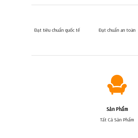
Đạt tiêu chuẩn quốc tế
Đạt chuẩn an toàn
Sản Phẩm
Tất Cả Sản Phẩm