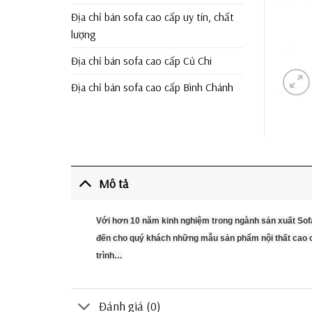
Địa chỉ bán sofa cao cấp uy tín, chất
lượng
Địa chỉ bán sofa cao cấp Củ Chi
Địa chỉ bán sofa cao cấp Bình Chánh
Mô tả
Với hơn 10 năm kinh nghiệm trong ngành sản xuất Sof
đến cho quý khách những mẫu sản phẩm nội thất cao cấ
trình…
Đánh giá (0)