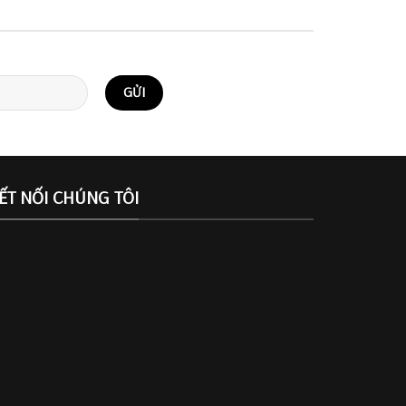
ẾT NỐI CHÚNG TÔI