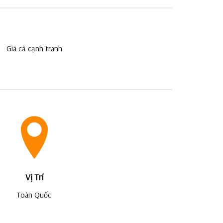
Giá cả cạnh tranh
Vị Trí
Toàn Quốc