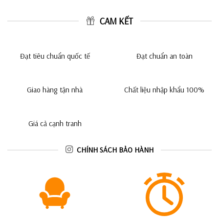
CAM KẾT
Đạt tiêu chuẩn quốc tế
Đạt chuẩn an toàn
Giao hàng tận nhà
Chất liệu nhập khẩu 100%
Giá cả cạnh tranh
CHÍNH SÁCH BẢO HÀNH