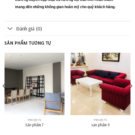
mang đến những không gian hoàn mỹ cho quý khách hàng.
Đánh giá (0)
SẢN PHẨM TƯƠNG TỰ
PROJECTS
PROJECTS
Sản phẩm 7
sản phẩm 9