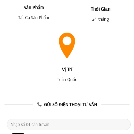
Sản Phẩm
Thời Gian
Tất Cả Sản Phẩm
24 tháng
Vị Trí
Toàn Quốc
GỬI SỐ ĐIỆN THOẠI TƯ VẤN