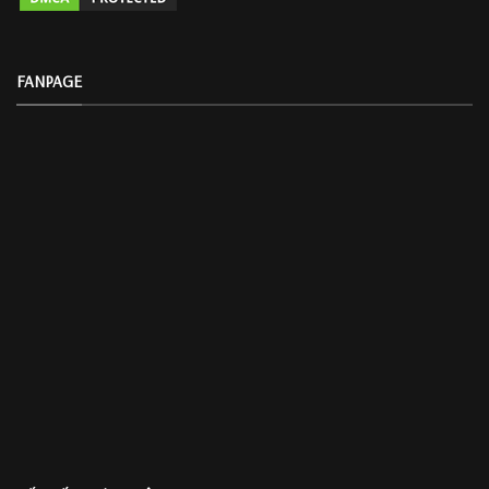
FANPAGE