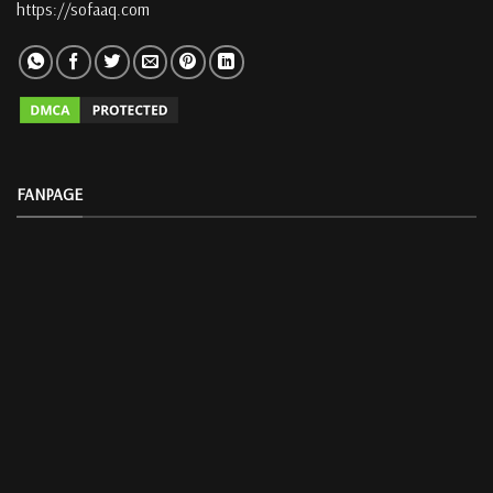
https://sofaaq.com
FANPAGE