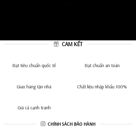
[...]
CAM KẾT
Đạt tiêu chuẩn quốc tế
Đạt chuẩn an toàn
Giao hàng tận nhà
Chất liệu nhập khẩu 100%
Giá cả cạnh tranh
CHÍNH SÁCH BẢO HÀNH