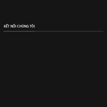
KẾT NỐI CHÚNG TÔI