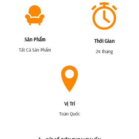
Sản Phẩm
Thời Gian
Tất Cả Sản Phẩm
24 tháng
Vị Trí
Toàn Quốc